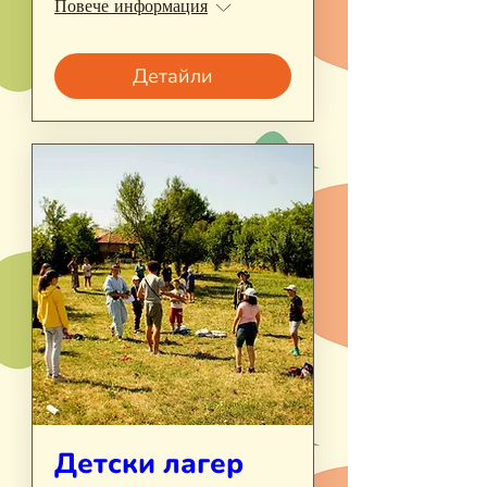
Повече информация
Детайли
Детски лагер