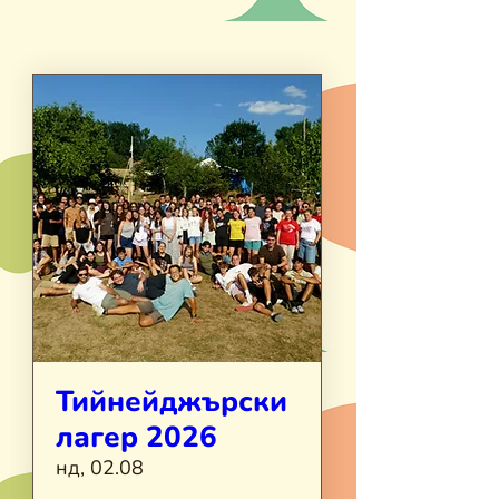
Тийнейджърски
лагер 2026
нд, 02.08