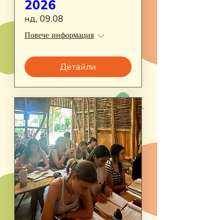
2026
нд, 09.08
Повече информация
Детайли